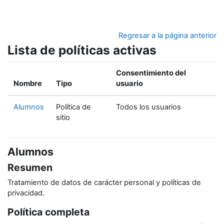
Salta al contenido principal
Regresar a la página anterior
Lista de políticas activas
Consentimiento del
Nombre
Tipo
usuario
Alumnos
Política de
Todos los usuarios
sitio
Alumnos
Resumen
Tratamiento de datos de carácter personal y políticas de
privacidad.
Política completa